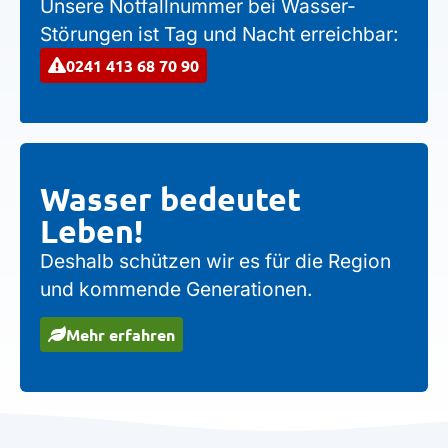
Unsere Notfallnummer bei Wasser-
Störungen ist Tag und Nacht erreichbar:
0241 413 68 70 90
Wasser bedeutet
Leben!
Deshalb schützen wir es für die Region
und kommende Generationen.
Mehr erfahren