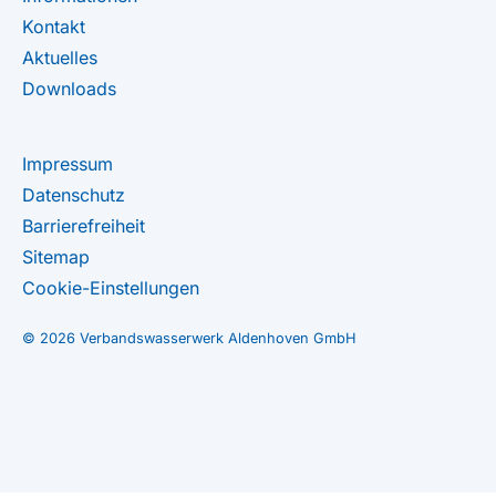
Kontakt
Aktuelles
Downloads
Impressum
Datenschutz
Barrierefreiheit
Sitemap
Cookie-Einstellungen
© 2026 Verbandswasserwerk Aldenhoven GmbH