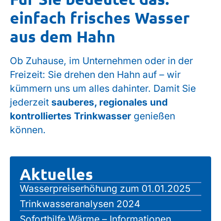
einfach frisches Wasser
aus dem Hahn
Ob Zuhause, im Unternehmen oder in der
Freizeit: Sie drehen den Hahn auf – wir
kümmern uns um alles dahinter. Damit Sie
jederzeit
sauberes, regionales und
kontrolliertes Trinkwasser
genießen
können.
Aktuelles
Wasserpreiserhöhung zum 01.01.2025
Trinkwasseranalysen 2024
Soforthilfe Wärme – Informationen