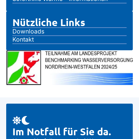
Nützliche Links
Downloads
Kontakt
Im Notfall für Sie da.