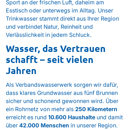
Sport an der frischen Luft, daheim am
Esstisch oder unterwegs im Alltag. Unser
Trinkwasser stammt direkt aus Ihrer Region
und verbindet Natur, Reinheit und
Verlässlichkeit in jedem Schluck.
Wasser, das Vertrauen
schafft – seit vielen
Jahren
Als Verbandswasserwerk sorgen wir dafür,
dass klares Grundwasser aus fünf Brunnen
sicher und schonend gewonnen wird. Über
ein Rohrnetz von mehr als
250 Kilometern
erreicht es rund
10.600 Haushalte
und damit
über
42.000 Menschen
in unserer Region.