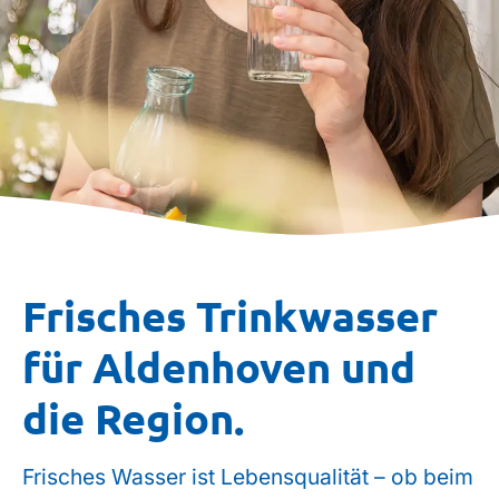
Frisches Trinkwasser
für Aldenhoven und
die Region.
Frisches Wasser ist Lebensqualität – ob beim